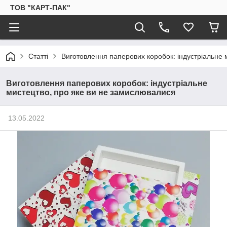
ТОВ "КАРТ-ПАК"
Статті
Виготовлення паперових коробок: індустріальне 
Виготовлення паперових коробок: індустріальне
мистецтво, про яке ви не замислювалися
13.05.2022