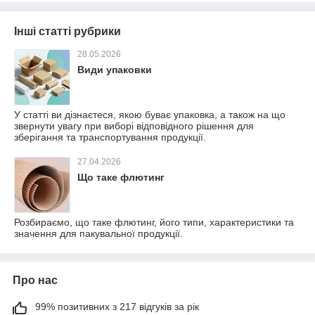
Інші статті рубрики
28.05.2026
Види упаковки
У статті ви дізнаєтеся, якою буває упаковка, а також на що
звернути увагу при виборі відповідного рішення для
зберігання та транспортування продукції.
27.04.2026
Що таке флютинг
Розбираємо, що таке флютинг, його типи, характеристики та
значення для пакувальної продукції.
Про нас
99% позитивних з 217 відгуків за рік