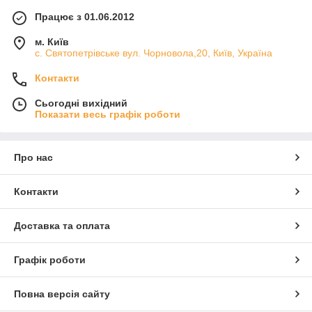
Працює з 01.06.2012
м. Київ
с. Святопетрівське вул. Чорновола,20, Київ, Україна
Контакти
Сьогодні вихідний
Показати весь графік роботи
Про нас
Контакти
Доставка та оплата
Графік роботи
Повна версія сайту