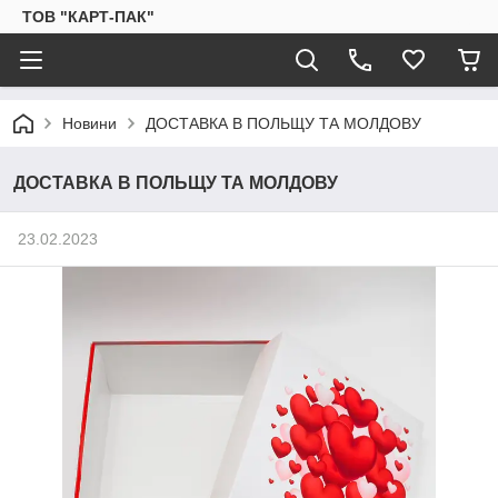
ТОВ "КАРТ-ПАК"
Новини
ДОСТАВКА В ПОЛЬЩУ ТА МОЛДОВУ
ДОСТАВКА В ПОЛЬЩУ ТА МОЛДОВУ
23.02.2023