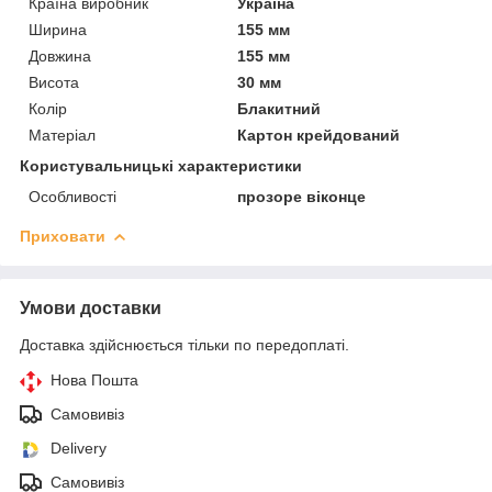
Країна виробник
Україна
Ширина
155 мм
Довжина
155 мм
Висота
30 мм
Колір
Блакитний
Матеріал
Картон крейдований
Користувальницькі характеристики
Особливості
прозоре віконце
Приховати
Умови доставки
Доставка здійснюється тільки по передоплаті.
Нова Пошта
Самовивіз
Delivery
Самовивіз