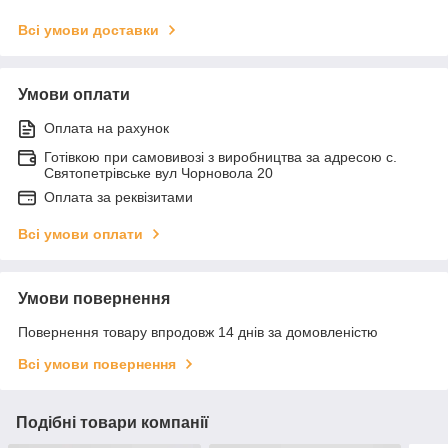
Всі умови доставки
Умови оплати
Оплата на рахунок
Готівкою при самовивозі з виробництва за адресою с.
Святопетрівське вул Чорновола 20
Оплата за реквізитами
Всі умови оплати
Умови повернення
Повернення товару впродовж 14 днів за домовленістю
Всі умови повернення
Подібні товари компанії