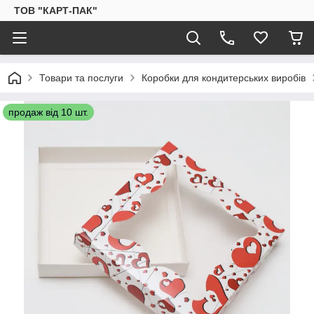
ТОВ "КАРТ-ПАК"
Товари та послуги
Коробки для кондитерських виробів
продаж від 10 шт.