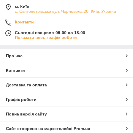
м. Київ
с. Святопетрівське вул. Чорновола,20, Київ, Україна
Контакти
Сьогодні працює з 09:00 до 18:00
Показати весь графік роботи
Про нас
Контакти
Доставка та оплата
Графік роботи
Повна версія сайту
Сайт створено на маркетплейсі
Prom.ua