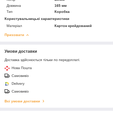
Довжина
165 мм
Тип
Коробка
Користувальницькі характеристики
Матеріал
Картон крейдований
Приховати
Умови доставки
Доставка здійснюється тільки по передоплаті.
Нова Пошта
Самовивіз
Delivery
Самовивіз
Всі умови доставки