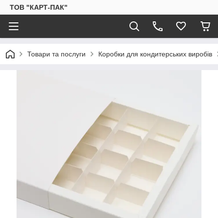
ТОВ "КАРТ-ПАК"
Товари та послуги
Коробки для кондитерських виробів