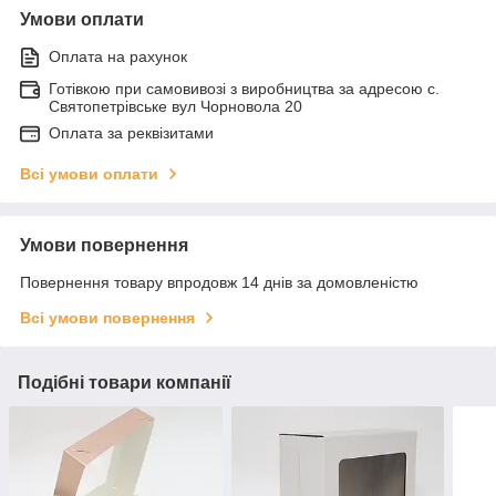
Умови оплати
Оплата на рахунок
Готівкою при самовивозі з виробництва за адресою с.
Святопетрівське вул Чорновола 20
Оплата за реквізитами
Всі умови оплати
Умови повернення
Повернення товару впродовж 14 днів за домовленістю
Всі умови повернення
Подібні товари компанії