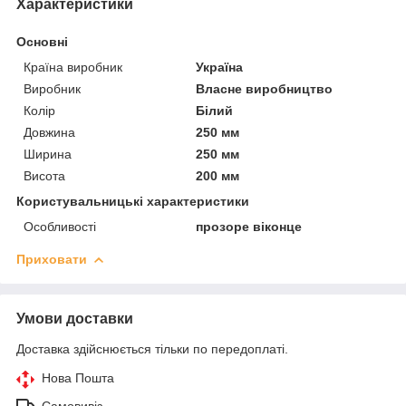
Характеристики
Основні
Країна виробник
Україна
Виробник
Власне виробництво
Колір
Білий
Довжина
250 мм
Ширина
250 мм
Висота
200 мм
Користувальницькі характеристики
Особливості
прозоре віконце
Приховати
Умови доставки
Доставка здійснюється тільки по передоплаті.
Нова Пошта
Самовивіз