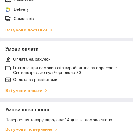
Delivery
Самовивіз
Всі умови доставки
Умови оплати
Оплата на рахунок
Готівкою при самовивозі з виробництва за адресою с.
Святопетрівське вул Чорновола 20
Оплата за реквізитами
Всі умови оплати
Умови повернення
Повернення товару впродовж 14 днів за домовленістю
Всі умови повернення