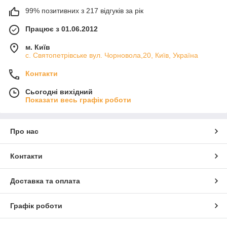
99% позитивних з 217 відгуків за рік
Працює з 01.06.2012
м. Київ
с. Святопетрівське вул. Чорновола,20, Київ, Україна
Контакти
Сьогодні вихідний
Показати весь графік роботи
Про нас
Контакти
Доставка та оплата
Графік роботи