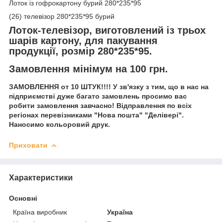
Лоток із гофрокартону бурий 280*235*95
(26) телевізор 280*235*95 бурий
Лоток-телевізор, виготовлений із трьох
шарів картону, для пакування
продукції, розмір 280*235*95.
Замовлення мінімум на 100 грн.
ЗАМОВЛЕННЯ от 10 ШТУК!!!! У зв'язку з тим, що в нас на
підприємстві дуже багато замовлень просимо вас
робити замовлення завчасно! Відправлення по всіх
регіонах перевізниками "Нова пошта" "Делівері".
Наносимо кольоровий друк.
Приховати
Характеристики
Основні
Країна виробник
Україна