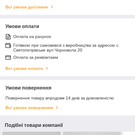
Всі умови доставки
Умови оплати
Оплата на рахунок
Готівкою при самовивозі з виробництва за адресою с.
Святопетрівське вул Чорновола 20
Оплата за реквізитами
Всі умови оплати
Умови повернення
Повернення товару впродовж 14 днів за домовленістю
Всі умови повернення
Подібні товари компанії