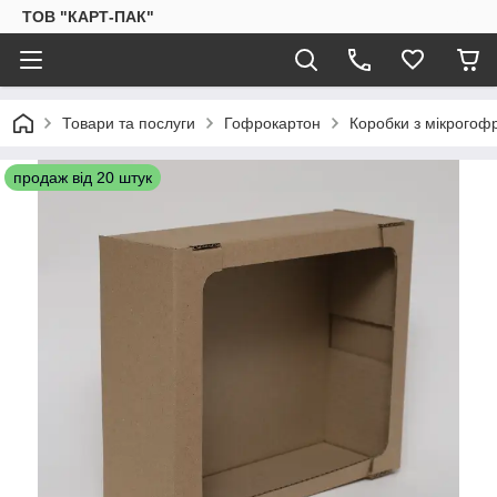
ТОВ "КАРТ-ПАК"
Товари та послуги
Гофрокартон
Коробки з мікрогоф
продаж від 20 штук