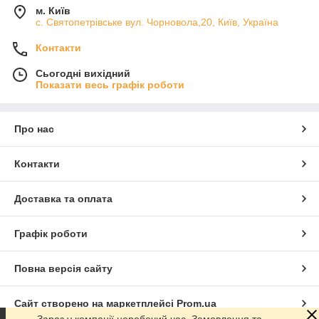
м. Київ
с. Святопетрівське вул. Чорновола,20, Київ, Україна
Контакти
Сьогодні вихідний
Показати весь графік роботи
Про нас
Контакти
Доставка та оплата
Графік роботи
Повна версія сайту
Сайт створено на маркетплейсі
Prom.ua