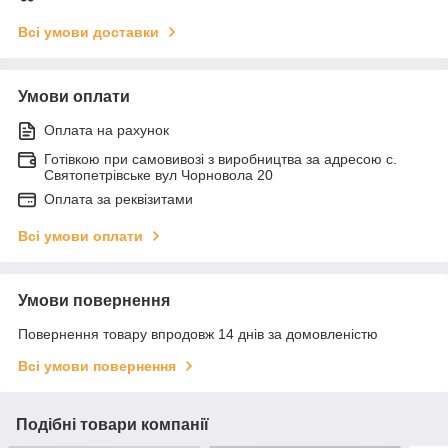
Всі умови доставки
Умови оплати
Оплата на рахунок
Готівкою при самовивозі з виробництва за адресою с.
Святопетрівське вул Чорновола 20
Оплата за реквізитами
Всі умови оплати
Умови повернення
Повернення товару впродовж 14 днів за домовленістю
Всі умови повернення
Подібні товари компанії