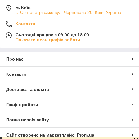
м. Київ
с. Святопетрівське вул. Чорновола,20, Київ, Україна
Контакти
Сьогодні працює з 09:00 до 18:00
Показати весь графік роботи
Про нас
Контакти
Доставка та оплата
Графік роботи
Повна версія сайту
Сайт створено на маркетплейсі
Prom.ua