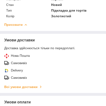
Стан
Новий
Тип
Підкладка для тортів
Колір
Золотистий
Приховати
Умови доставки
Доставка здійснюється тільки по передоплаті.
Нова Пошта
Самовивіз
Delivery
Самовивіз
Всі умови доставки
Умови оплати