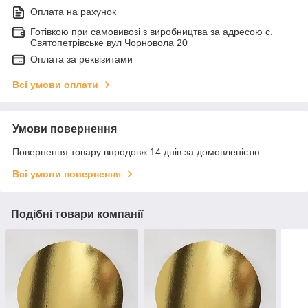
Оплата на рахунок
Готівкою при самовивозі з виробництва за адресою с.
Святопетрівське вул Чорновола 20
Оплата за реквізитами
Всі умови оплати
Умови повернення
Повернення товару впродовж 14 днів за домовленістю
Всі умови повернення
Подібні товари компанії