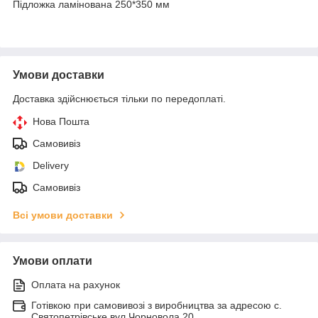
Підложка ламінована 250*350 мм
Умови доставки
Доставка здійснюється тільки по передоплаті.
Нова Пошта
Самовивіз
Delivery
Самовивіз
Всі умови доставки
Умови оплати
Оплата на рахунок
Готівкою при самовивозі з виробництва за адресою с.
Святопетрівське вул Чорновола 20