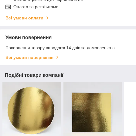
Оплата за реквізитами
Всі умови оплати
Умови повернення
Повернення товару впродовж 14 днів за домовленістю
Всі умови повернення
Подібні товари компанії