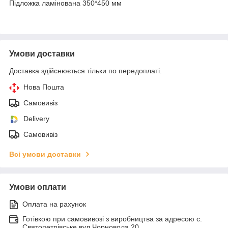
Підложка ламінована 350*450 мм
Умови доставки
Доставка здійснюється тільки по передоплаті.
Нова Пошта
Самовивіз
Delivery
Самовивіз
Всі умови доставки
Умови оплати
Оплата на рахунок
Готівкою при самовивозі з виробництва за адресою с.
Святопетрівське вул Чорновола 20