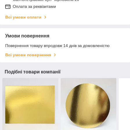
Оплата за реквізитами
Всі умови оплати
Умови повернення
Повернення товару впродовж 14 днів за домовленістю
Всі умови повернення
Подібні товари компанії