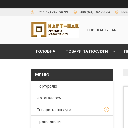
+380 (67) 247-64-99
+380 (63) 102-23-84
+380
ТОВ "КАРТ-ПАК"
ГОЛОВНА
ТОВАРИ ТА ПОСЛУГИ
П
Портфоліо
Фотогалерея
Товари та послуги
Прайс-листи