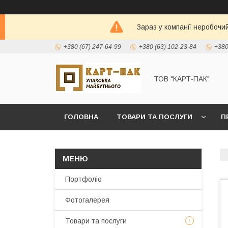
Зараз у компанії неробочи
+380 (67) 247-64-99
+380 (63) 102-23-84
+380
ТОВ "КАРТ-ПАК"
ГОЛОВНА
ТОВАРИ ТА ПОСЛУГИ
П
Портфоліо
Фотогалерея
Товари та послуги