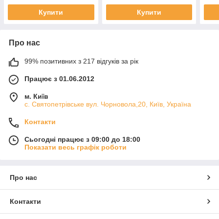
Купити
Купити
Про нас
99% позитивних з 217 відгуків за рік
Працює з 01.06.2012
м. Київ
с. Святопетрівське вул. Чорновола,20, Київ, Україна
Контакти
Сьогодні працює з 09:00 до 18:00
Показати весь графік роботи
Про нас
Контакти