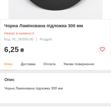
Чорна Ламінована підложка 300 мм
Немає в наявності
Код: PL_00300-00
Роздріб
6,25
₴
Опис
Доставка
Оплата
Умови повернення
Опис
Чорна Ламінована підложка 300 мм