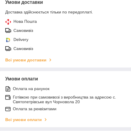
Умови доставки
Доставка здійснюється тільки по передоплаті.
Нова Пошта
Самовивіз
Delivery
Самовивіз
Всі умови доставки
Умови оплати
Оплата на рахунок
Готівкою при самовивозі з виробництва за адресою с.
Святопетрівське вул Чорновола 20
Оплата за реквізитами
Всі умови оплати