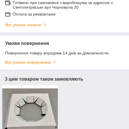
Готівкою при самовивозі з виробництва за адресою с.
Святопетрівське вул Чорновола 20
Оплата за реквізитами
Всі умови оплати
Умови повернення
Повернення товару впродовж 14 днів за домовленістю
Всі умови повернення
З цим товаром також замовляють