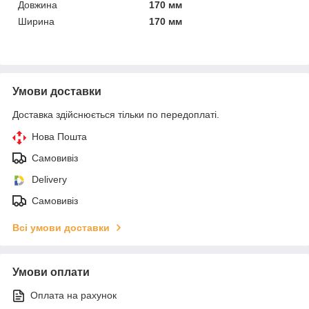
Довжина
170 мм
Ширина
170 мм
Умови доставки
Доставка здійснюється тільки по передоплаті.
Нова Пошта
Самовивіз
Delivery
Самовивіз
Всі умови доставки
Умови оплати
Оплата на рахунок