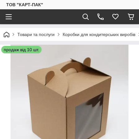
ТОВ "КАРТ-ПАК"
Товари та послуги
Коробки для кондитерських виробів
продаж від 10 шт.