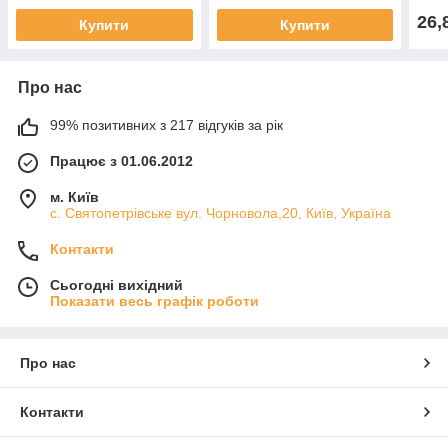
26,
Купити
Купити
Про нас
99% позитивних з 217 відгуків за рік
Працює з 01.06.2012
м. Київ
с. Святопетрівське вул. Чорновола,20, Київ, Україна
Контакти
Сьогодні вихідний
Показати весь графік роботи
Про нас
Контакти