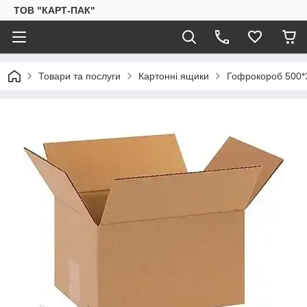
ТОВ "КАРТ-ПАК"
Товари та послуги
Картонні ящики
Гофрокороб 500*