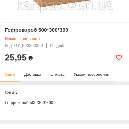
Гофрокороб 500*300*300
Немає в наявності
Код: GY_500300300
Роздріб
25,95
₴
Опис
Доставка
Оплата
Умови повернення
Опис
Гофрокороб 500*300*300