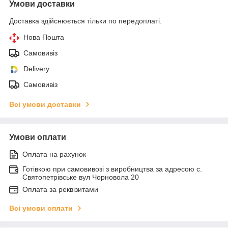
Умови доставки
Доставка здійснюється тільки по передоплаті.
Нова Пошта
Самовивіз
Delivery
Самовивіз
Всі умови доставки
Умови оплати
Оплата на рахунок
Готівкою при самовивозі з виробництва за адресою с.
Святопетрівське вул Чорновола 20
Оплата за реквізитами
Всі умови оплати