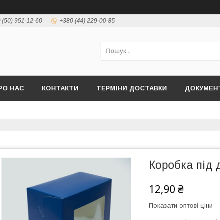
 (50) 951-12-60
+380 (44) 229-00-85
РО НАС
КОНТАКТИ
ТЕРМІНИ ДОСТАВКИ
ДОКУМЕНТ
Коробка під
12,90 ₴
Показати оптові ціни