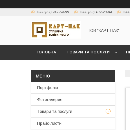
+380 (67) 247-64-99
+380 (63) 102-23-84
+380
ТОВ "КАРТ-ПАК"
ГОЛОВНА
ТОВАРИ ТА ПОСЛУГИ
П
Портфоліо
Фотогалерея
Товари та послуги
Прайс-листи