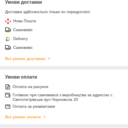
Умови доставки
Доставка здійснюється тільки по передоплаті.
Нова Пошта
Самовивіз
Delivery
Самовивіз
Всі умови доставки
Умови оплати
Оплата на рахунок
Готівкою при самовивозі з виробництва за адресою с.
Святопетрівське вул Чорновола 20
Оплата за реквізитами
Всі умови оплати