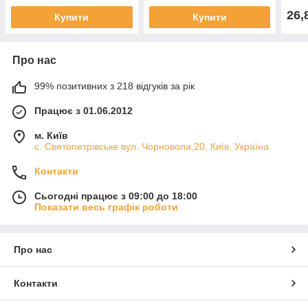
26,
Купити
Купити
Про нас
99% позитивних з 218 відгуків за рік
Працює з 01.06.2012
м. Київ
с. Святопетрівське вул. Чорновола,20, Київ, Україна
Контакти
Сьогодні працює з 09:00 до 18:00
Показати весь графік роботи
Про нас
Контакти