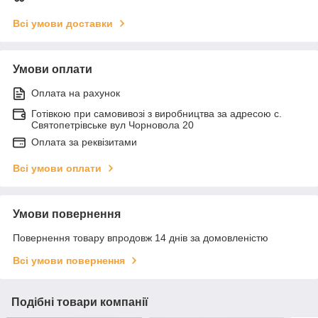
Всі умови доставки
Умови оплати
Оплата на рахунок
Готівкою при самовивозі з виробництва за адресою с.
Святопетрівське вул Чорновола 20
Оплата за реквізитами
Всі умови оплати
Умови повернення
Повернення товару впродовж 14 днів за домовленістю
Всі умови повернення
Подібні товари компанії