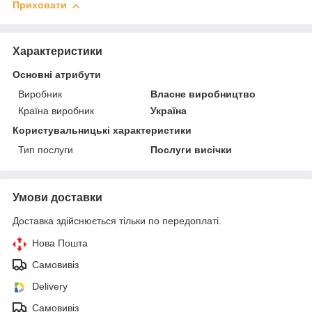
Приховати
Характеристики
Основні атрибути
Виробник
Власне виробництво
Країна виробник
Україна
Користувальницькі характеристики
Тип послуги
Послуги висічки
Умови доставки
Доставка здійснюється тільки по передоплаті.
Нова Пошта
Самовивіз
Delivery
Самовивіз