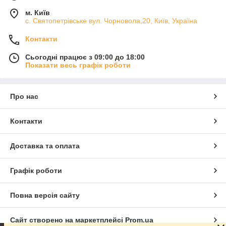
м. Київ
с. Святопетрівське вул. Чорновола,20, Київ, Україна
Контакти
Сьогодні працює з 09:00 до 18:00
Показати весь графік роботи
Про нас
Контакти
Доставка та оплата
Графік роботи
Повна версія сайту
Сайт створено на маркетплейсі
Prom.ua