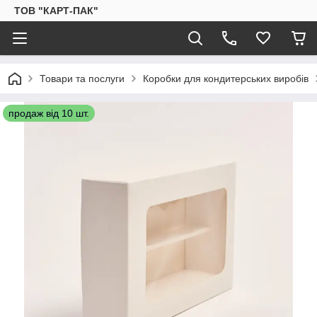
ТОВ "КАРТ-ПАК"
Товари та послуги
Коробки для кондитерських виробів
продаж від 10 шт.