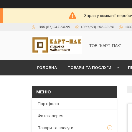
Зараз у компанії неробо
+380 (67) 247-64-99
+380 (63) 102-23-84
+380
ТОВ "КАРТ-ПАК"
ГОЛОВНА
ТОВАРИ ТА ПОСЛУГИ
П
Портфоліо
Фотогалерея
Товари та послуги