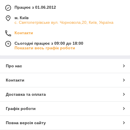
Працює з 01.06.2012
м. Київ
с. Святопетрівське вул. Чорновола,20, Київ, Україна
Контакти
Сьогодні працює з 09:00 до 18:00
Показати весь графік роботи
Про нас
Контакти
Доставка та оплата
Графік роботи
Повна версія сайту