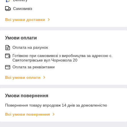
Самовивіз
Всі умови доставки
Умови оплати
Оплата на рахунок
Готівкою при самовивозі з виробництва за адресою с.
Святопетрівське вул Чорновола 20
Оплата за реквізитами
Всі умови оплати
Умови повернення
Повернення товару впродовж 14 днів за домовленістю
Всі умови повернення