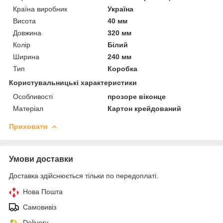
Країна виробник
Україна
Висота
40 мм
Довжина
320 мм
Колір
Білий
Ширина
240 мм
Тип
Коробка
Користувальницькі характеристики
Особливості
прозоре віконце
Матеріал
Картон крейдований
Приховати
Умови доставки
Доставка здійснюється тільки по передоплаті.
Нова Пошта
Самовивіз
Delivery