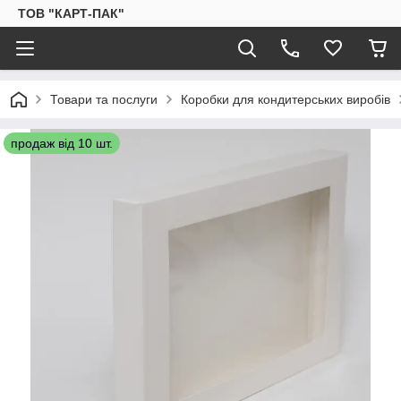
ТОВ "КАРТ-ПАК"
Товари та послуги
Коробки для кондитерських виробів
продаж від 10 шт.