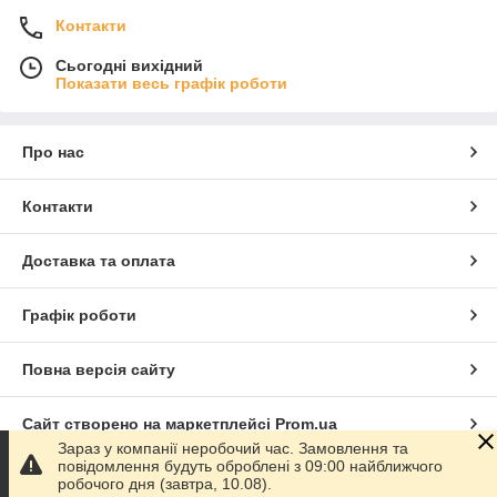
Контакти
Сьогодні вихідний
Показати весь графік роботи
Про нас
Контакти
Доставка та оплата
Графік роботи
Повна версія сайту
Сайт створено на маркетплейсі
Prom.ua
Зараз у компанії неробочий час. Замовлення та
повідомлення будуть оброблені з 09:00 найближчого
Політика конфіденційності
робочого дня (завтра, 10.08).