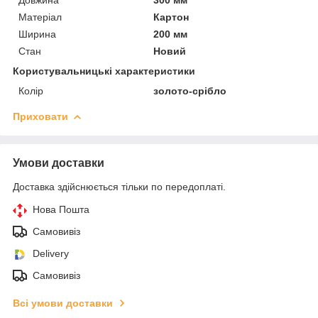
Матеріал
Картон
Ширина
200 мм
Стан
Новий
Користувальницькі характеристики
Колір
золото-срібло
Приховати
Умови доставки
Доставка здійснюється тільки по передоплаті.
Нова Пошта
Самовивіз
Delivery
Самовивіз
Всі умови доставки