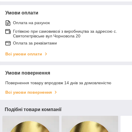
Умови оплати
Оплата на рахунок
Готівкою при самовивозі з виробництва за адресою с.
Святопетрівське вул Чорновола 20
Оплата за реквізитами
Всі умови оплати
Умови повернення
Повернення товару впродовж 14 днів за домовленістю
Всі умови повернення
Подібні товари компанії