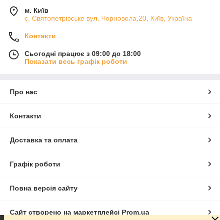
м. Київ
с. Святопетрівське вул. Чорновола,20, Київ, Україна
Контакти
Сьогодні працює з 09:00 до 18:00
Показати весь графік роботи
Про нас
Контакти
Доставка та оплата
Графік роботи
Повна версія сайту
Сайт створено на маркетплейсі
Prom.ua