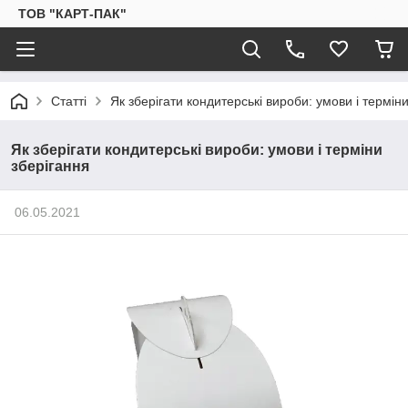
ТОВ "КАРТ-ПАК"
Статті
Як зберігати кондитерські вироби: умови і термін
Як зберігати кондитерські вироби: умови і терміни
зберігання
06.05.2021