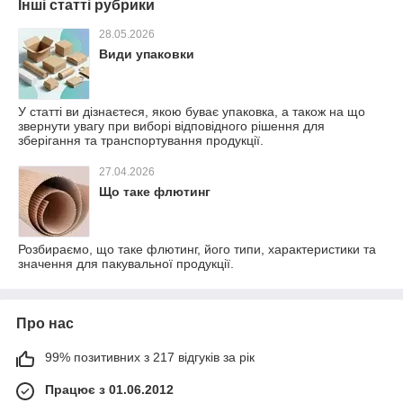
Інші статті рубрики
28.05.2026
Види упаковки
У статті ви дізнаєтеся, якою буває упаковка, а також на що
звернути увагу при виборі відповідного рішення для
зберігання та транспортування продукції.
27.04.2026
Що таке флютинг
Розбираємо, що таке флютинг, його типи, характеристики та
значення для пакувальної продукції.
Про нас
99% позитивних з 217 відгуків за рік
Працює з 01.06.2012