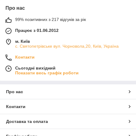
Про нас
99% позитивних з 217 відгуків за рік
Працює з 01.06.2012
м. Київ
с. Святопетрівське вул. Чорновола,20, Київ, Україна
Контакти
Сьогодні вихідний
Показати весь графік роботи
Про нас
Контакти
Доставка та оплата