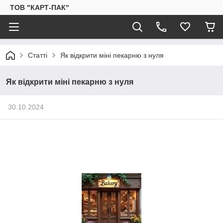
ТОВ "КАРТ-ПАК"
Статті
Як відкрити міні пекарню з нуля
Як відкрити міні пекарню з нуля
30.10.2024