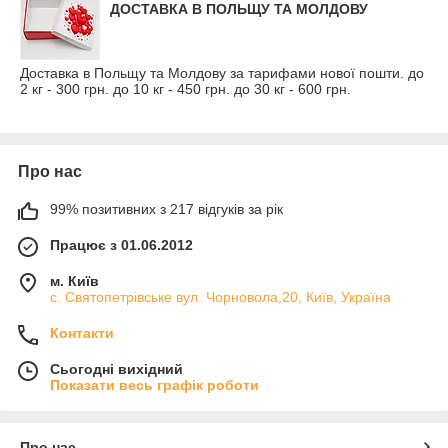
ДОСТАВКА В ПОЛЬЩУ ТА МОЛДОВУ
Доставка в Польщу та Молдову за тарифами нової пошти. до
2 кг - 300 грн. до 10 кг - 450 грн. до 30 кг - 600 грн.
Про нас
99% позитивних з 217 відгуків за рік
Працює з 01.06.2012
м. Київ
с. Святопетрівське вул. Чорновола,20, Київ, Україна
Контакти
Сьогодні вихідний
Показати весь графік роботи
Про нас